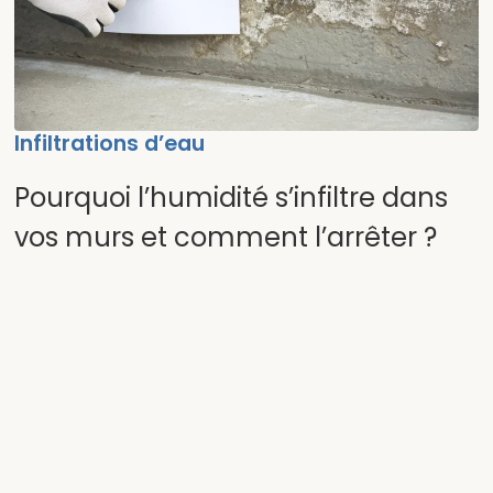
Infiltrations d’eau
Pourquoi l’humidité s’infiltre dans
vos murs et comment l’arrêter ?