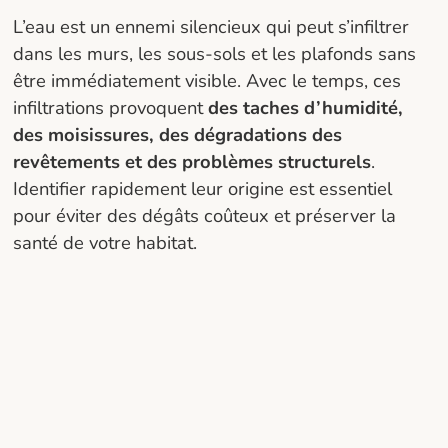
L’eau est un ennemi silencieux qui peut s’infiltrer
dans les murs, les sous-sols et les plafonds sans
être immédiatement visible. Avec le temps, ces
infiltrations provoquent
des taches d’humidité,
des moisissures, des dégradations des
revêtements et des problèmes structurels
.
Identifier rapidement leur origine est essentiel
pour éviter des dégâts coûteux et préserver la
santé de votre habitat.