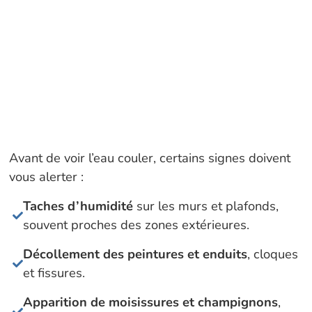
Avant de voir l’eau couler, certains signes doivent
vous alerter :
Taches d’humidité
sur les murs et plafonds,
souvent proches des zones extérieures.
Décollement des peintures et enduits
, cloques
et fissures.
Apparition de moisissures et champignons
,