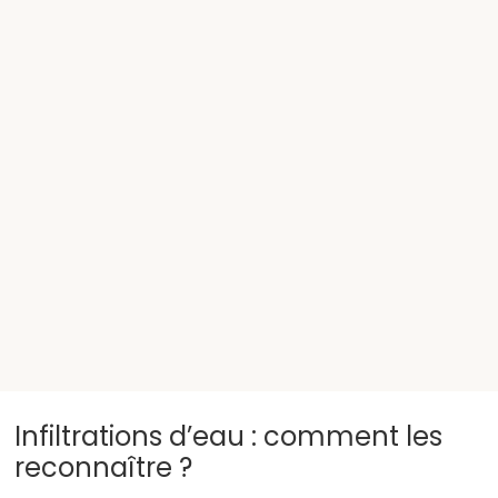
Infiltrations d’eau : comment les
reconnaître ?