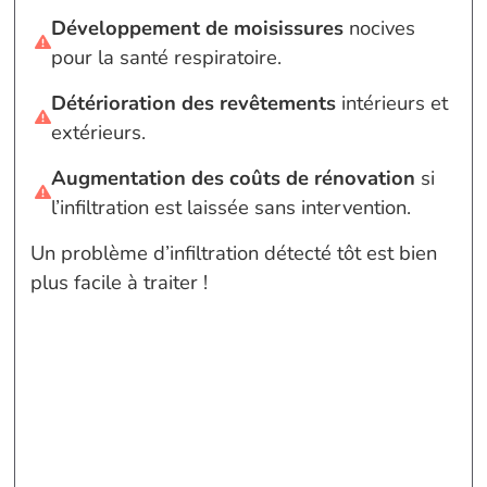
Développement de moisissures
nocives
pour la santé respiratoire.
Détérioration des revêtements
intérieurs et
extérieurs.
Augmentation des coûts de rénovation
si
l’infiltration est laissée sans intervention.
Un problème d’infiltration détecté tôt est bien
plus facile à traiter !