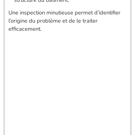
Une inspection minutieuse permet d’identifier
l’origine du problème et de le traiter
efficacement.