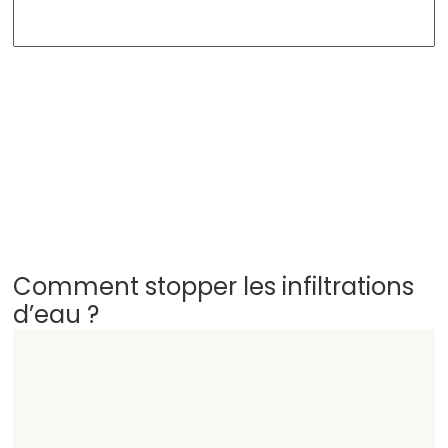
Comment stopper les infiltrations
d’eau ?