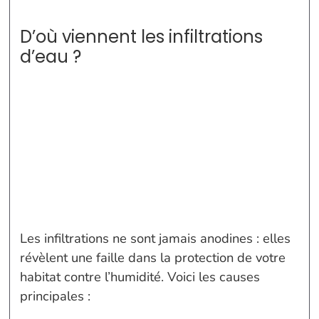
D’où viennent les infiltrations
d’eau ?
Les infiltrations ne sont jamais anodines : elles
révèlent une faille dans la protection de votre
habitat contre l’humidité. Voici les causes
principales :