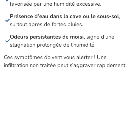
favorisée par une humidité excessive.
Présence d’eau dans la cave ou le sous-sol
,
surtout après de fortes pluies.
Odeurs persistantes de moisi
, signe d’une
stagnation prolongée de l’humidité.
Ces symptômes doivent vous alerter ! Une
infiltration non traitée peut s’aggraver rapidement.