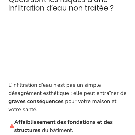
infiltration d’eau non traitée ?
L’infiltration d’eau n’est pas un simple
désagrément esthétique : elle peut entraîner de
graves conséquences
pour votre maison et
votre santé.
Affaiblissement des fondations et des
structures
du bâtiment.