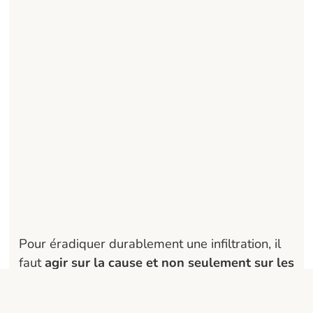
Pour éradiquer durablement une infiltration, il
faut
agir sur la cause et non seulement sur les
symptômes
.